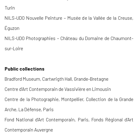
Turin
NILS-UDO Nouvelle Peinture – Musée de la Vallée de la Creuse,
Éguzon
NILS-UDO Photographies – Château du Domaine de Chaumont-
sur-Loire
Public collections
Bradford Museum, Cartwrigth Hall, Grande-Bretagne
Centre d’Art Contemporain de Vassivière en Limousin
Centre de la Photographie, Montpellier, Collection de la Grande
Arche, La Défense, Paris
Fond National d’Art Contemporain, Paris, Fonds Régional d’Art
Contemporain Auvergne