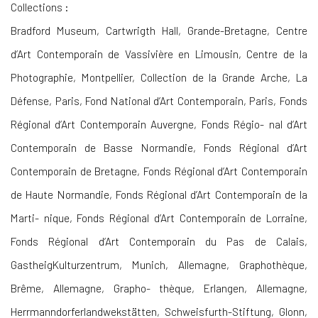
Collections :
Bradford Museum, Cartwrigth Hall, Grande-Bretagne, Centre
d’Art Contemporain de Vassivière en Limousin, Centre de la
Photographie, Montpellier, Collection de la Grande Arche, La
Défense, Paris, Fond National d’Art Contemporain, Paris, Fonds
Régional d’Art Contemporain Auvergne, Fonds Régio- nal d’Art
Contemporain de Basse Normandie, Fonds Régional d’Art
Contemporain de Bretagne, Fonds Régional d’Art Contemporain
de Haute Normandie, Fonds Régional d’Art Contemporain de la
Marti- nique, Fonds Régional d’Art Contemporain de Lorraine,
Fonds Régional d’Art Contemporain du Pas de Calais,
GastheigKulturzentrum, Munich, Allemagne, Graphothèque,
Brême, Allemagne, Grapho- thèque, Erlangen, Allemagne,
Herrmanndorferlandwekstätten, Schweisfurth-Stiftung, Glonn,