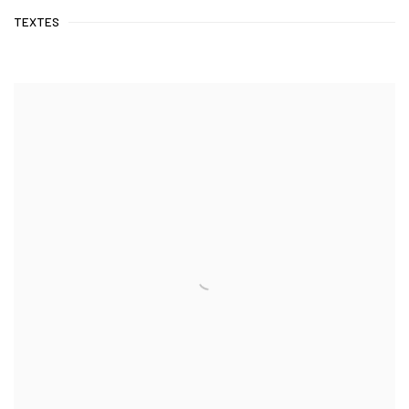
TEXTES