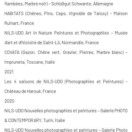
flambées, Marbre noir) – Schloßgut Schwante, Allemagne
HABITATS (Chênes, Pins, Ceps, Vignoble de Taissy) – Maison
Ruinart, France
NILS-UDO Art in Nature Peintures et Photographies – Musée
d’art et d’histoire de Saint-Lô, Normandie, France
COVATA (Gazon, Chêne vert, Gravier, Pierres, Marbre blanc) –
Impruneta, Toscane, Italie
2021
Les 4 saisons de NILS-UDO (Photographies et Peintures) –
Château de Haroué, France
2020
NILS-UDO Nouvelles photographies et peintures – Galerie PHOTO
& CONTEMPORARY, Turin, Italie
NILS-UDO Nouvelles photographies et peintures – Galerie Photo