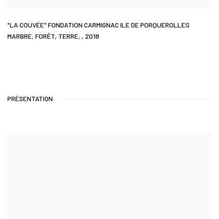
"LA COUVÉE" FONDATION CARMIGNAC ILE DE PORQUEROLLES
MARBRE
,
FORÊT
,
TERRE
,
,
2018
PRÉSENTATION