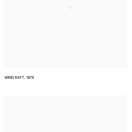
WIND RAFT
,
1979