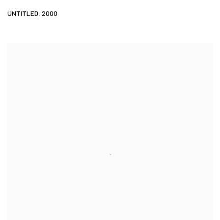
UNTITLED
,
2000