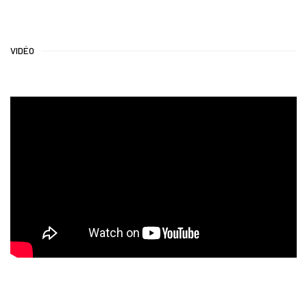
VIDÉO