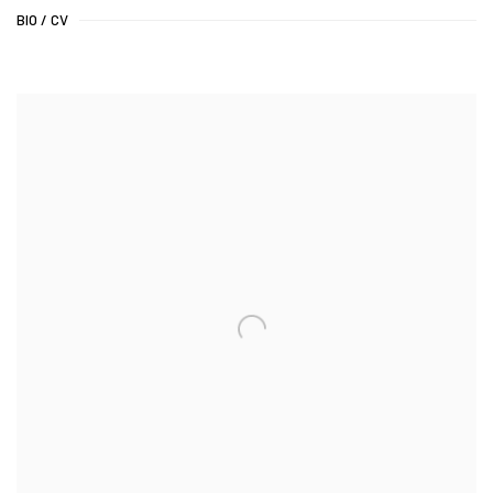
BIO / CV