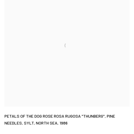
PETALS OF THE DOG ROSE ROSA RUGOSA "THUNBERG"
,
PINE
NEEDLES
,
SYLT
,
NORTH SEA
,
1986