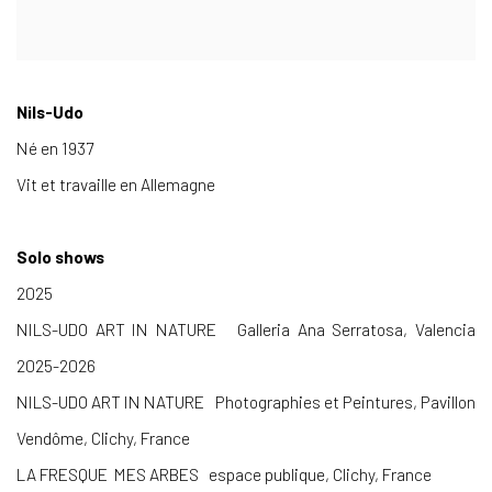
Nils-Udo
Né en 1937
Vit et travaille en Allemagne
Solo shows
2025
NILS-UDO ART IN NATURE
Galleria Ana Serratosa, Valencia
2025-2026
NILS-UDO ART IN NATURE
Photographies et Peintures, Pavillon
Vendôme, Clichy, France
LA FRESQUE MES ARBES
espace publique, Clichy, France