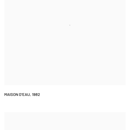
MAISON D'EAU
,
1982