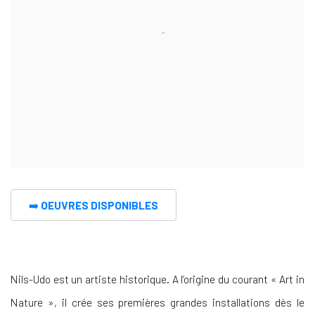
➡️
OEUVRES DISPONIBLES
Nils-Udo est un artiste historique. A l’origine du courant « Art in
Nature », il crée ses premières grandes installations dès le