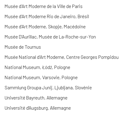
Musée d’Art Moderne de la Ville de Paris
Musée d’Art Moderne Rio de Janeiro, Brésil
Musée d’Art Moderne, Skopje, Macédoine
Musée D’Aurillac, Musée de La-Roche-sur-Yon
Musée de Tournus
Musée National d’Art Moderne, Centre Georges Pompidou
National Museum, Łódź, Pologne
National Museum, Varsovie, Pologne
Sammlung Groupa Junij, Ljubljana, Slovénie
Université Bayreuth, Allemagne
Université d'Augsburg, Allemagne