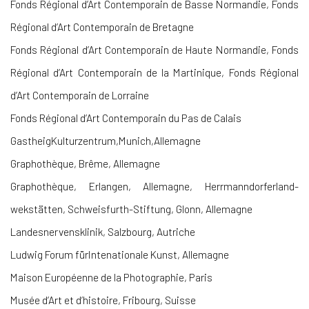
Fonds Régional d’Art Contemporain de Basse Normandie, Fonds
Régional d’Art Contemporain de Bretagne
Fonds Régional d’Art Contemporain de Haute Normandie, Fonds
Régional d’Art Contemporain de la Martinique, Fonds Régional
d’Art Contemporain de Lorraine
Fonds Régional d’Art Contemporain du Pas de Calais
GastheigKulturzentrum,Munich,Allemagne
Graphothèque, Brême, Allemagne
Graphothèque, Erlangen, Allemagne, Herrmanndorferland-
wekstätten, Schweisfurth-Stiftung, Glonn, Allemagne
Landesnervensklinik, Salzbourg, Autriche
Ludwig Forum fürIntenationale Kunst, Allemagne
Maison Européenne de la Photographie, Paris
Musée d’Art et d’histoire, Fribourg, Suisse