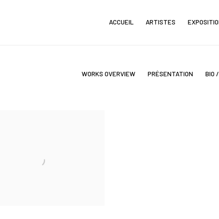
ACCUEIL
ARTISTES
EXPOSITI
WORKS OVERVIEW
PRÉSENTATION
BIO 