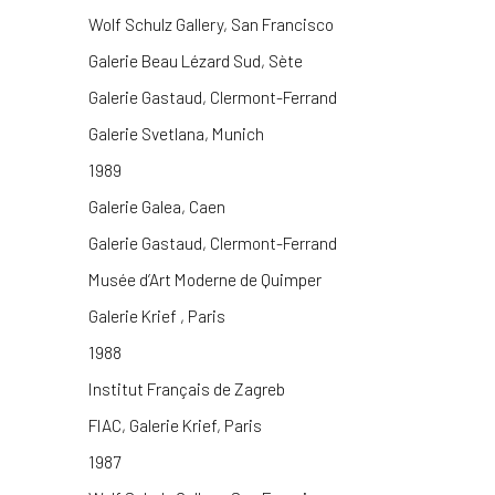
Wolf Schulz Gallery, San Francisco
Galerie Beau Lézard Sud, Sète
Galerie Gastaud, Clermont-Ferrand
Galerie Svetlana, Munich
1989
Galerie Galea, Caen
Galerie Gastaud, Clermont-Ferrand
Musée d’Art Moderne de Quimper
Galerie Krief , Paris
1988
Institut Français de Zagreb
FIAC, Galerie Krief, Paris
1987