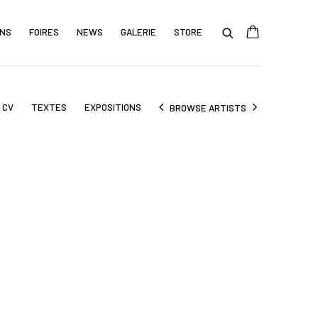
ONS
FOIRES
NEWS
GALERIE
STORE
/ CV
TEXTES
EXPOSITIONS
BROWSE ARTISTS