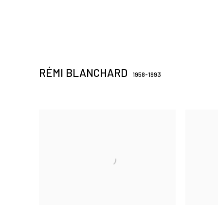
RÉMI BLANCHARD
1958-1993