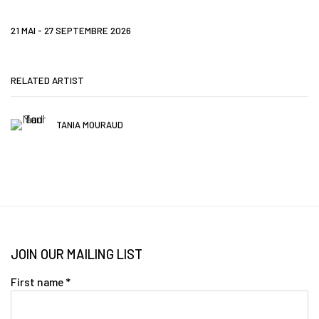
21 MAI - 27 SEPTEMBRE 2026
RELATED ARTIST
TANIA MOURAUD
JOIN OUR MAILING LIST
First name *