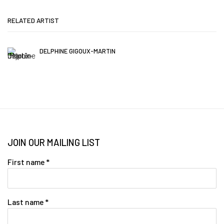
RELATED ARTIST
DELPHINE GIGOUX-MARTIN
JOIN OUR MAILING LIST
First name *
Last name *