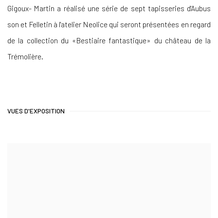
Gigoux- Martin a réalisé une série de sept tapisseries d'Aubus
son et Felletin à l'atelier Neolice qui seront présentées en regard
de la collection du «Bestiaire fantastique» du château de la
Trémolière.
VUES D'EXPOSITION