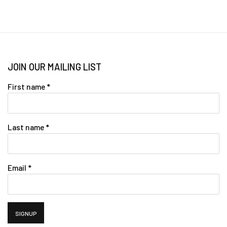
JOIN OUR MAILING LIST
First name *
Last name *
Email *
SIGNUP