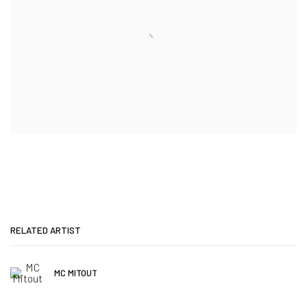
RELATED ARTIST
MC MITOUT