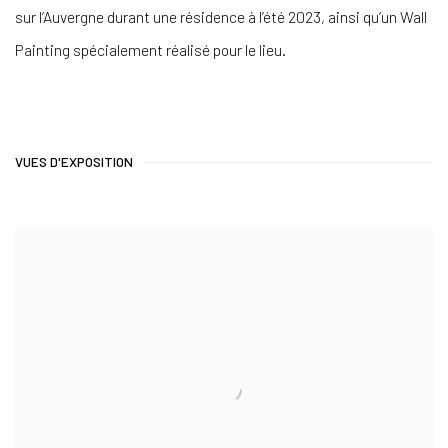
sur l’Auvergne durant une résidence à l’été 2023, ainsi qu’un Wall
Painting spécialement réalisé pour le lieu.
VUES D'EXPOSITION