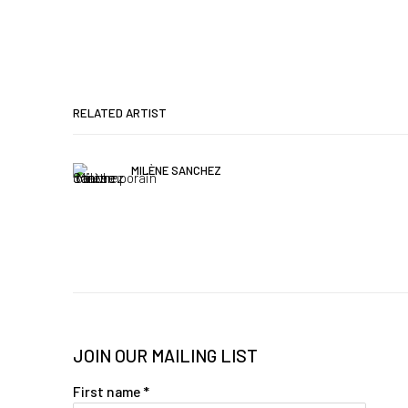
RELATED ARTIST
MILÈNE SANCHEZ
JOIN OUR MAILING LIST
First name *