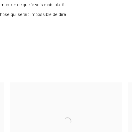
e montrer ce que je vois mais plutôt
hose qui serait impossible de dire