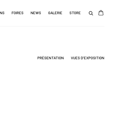
ONS
FOIRES
NEWS
GALERIE
STORE
PRÉSENTATION
VUES D'EXPOSITION