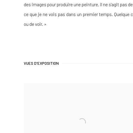
des images pour produire une peinture, il ne s’agit pas d
ce que je ne vois pas dans un premier temps. Quelque c
ou de voir. »
VUES D'EXPOSITION