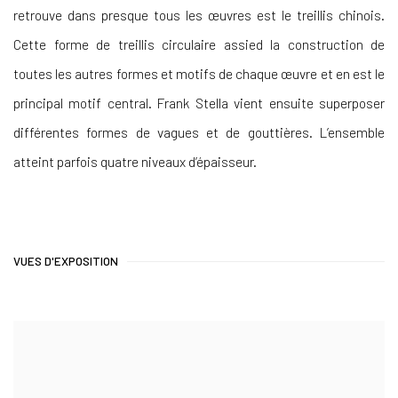
retrouve dans presque tous les œuvres est le treillis chinois.
Cette forme de treillis circulaire assied la construction de
toutes les autres formes et motifs de chaque œuvre et en est le
principal motif central. Frank Stella vient ensuite superposer
différentes formes de vagues et de gouttières. L’ensemble
atteint parfois quatre niveaux d’épaisseur.
VUES D'EXPOSITION