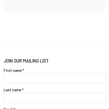
JOIN OUR MAILING LIST
First name *
Last name *