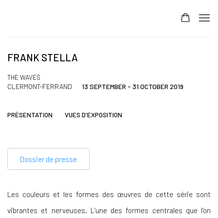
FRANK STELLA
THE WAVES
CLERMONT-FERRAND
13 SEPTEMBER - 31 OCTOBER 2019
PRÉSENTATION
VUES D'EXPOSITION
Dossier de presse
Les couleurs et les formes des œuvres de cette série sont
vibrantes et nerveuses. L’une des formes centrales que l’on