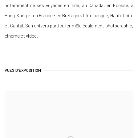
notamment de ses voyages en Inde, au Canada, en Ecosse, à
Hong-Kong et en France : en Bretagne, Côte basque, Haute Loire
et Cantal. Son univers particulier mêle également photographie,
cinéma et vidéo.
VUES D'EXPOSITION