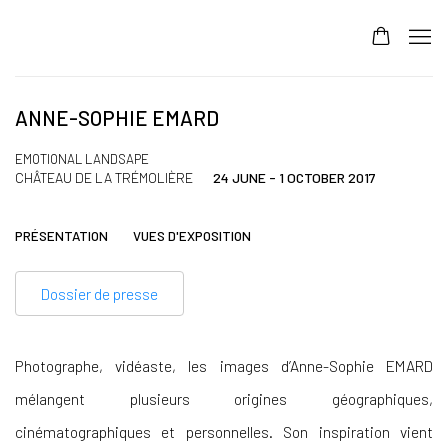
ANNE-SOPHIE EMARD
EMOTIONAL LANDSAPE
CHÂTEAU DE LA TRÉMOLIÈRE
24 JUNE - 1 OCTOBER 2017
PRÉSENTATION
VUES D'EXPOSITION
Dossier de presse
Photographe, vidéaste, les images d’Anne-Sophie EMARD
mélangent plusieurs origines géographiques,
cinématographiques et personnelles. Son inspiration vient