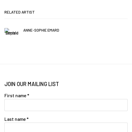
RELATED ARTIST
ANNE-SOPHIE EMARD
JOIN OUR MAILING LIST
First name *
Last name *