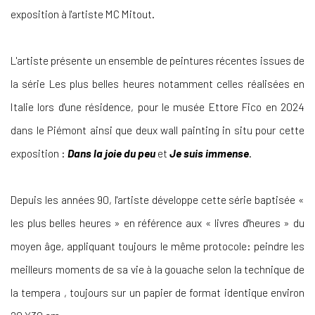
exposition à l'artiste MC Mitout.
L'artiste présente un ensemble de peintures récentes issues de
la série Les plus belles heures notamment celles réalisées en
Italie lors d'une résidence, pour le musée Ettore Fico en 2024
dans le Piémont ainsi que deux wall painting in situ pour cette
exposition :
Dans la joie du peu
et
Je suis immense
.
Depuis les années 90, l'artiste développe cette série baptisée «
les plus belles heures » en référence aux « livres d'heures » du
moyen âge, appliquant toujours le même protocole: peindre les
meilleurs moments de sa vie à la gouache selon la technique de
la tempera , toujours sur un papier de format identique environ