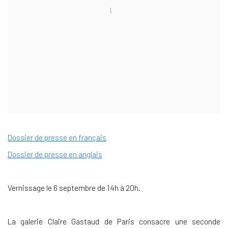
Dossier de presse en français
Dossier de presse en anglais
Vernissage le 6 septembre de 14h à 20h.
La galerie Claire Gastaud de Paris consacre une seconde