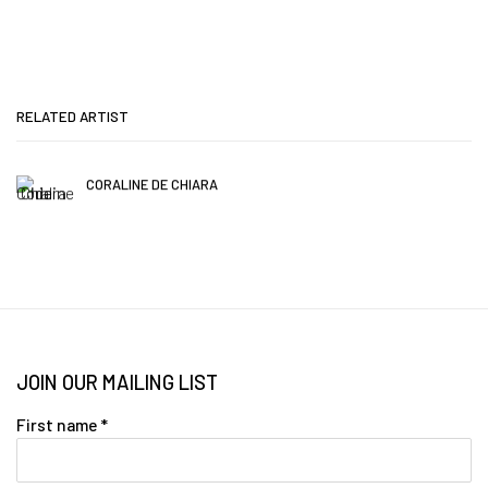
RELATED ARTIST
CORALINE DE CHIARA
JOIN OUR MAILING LIST
First name *