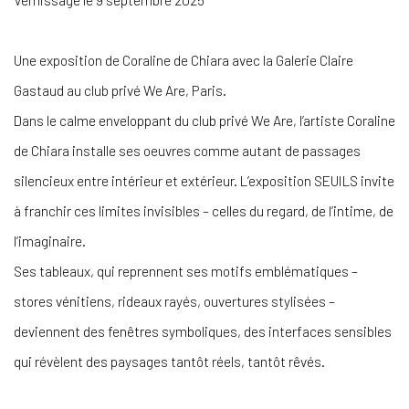
Une exposition de Coraline de Chiara avec la Galerie Claire
Gastaud au club privé We Are, Paris.
Dans le calme enveloppant du club privé We Are, l’artiste Coraline
de Chiara installe ses oeuvres comme autant de passages
silencieux entre intérieur et extérieur. L’exposition SEUILS invite
à franchir ces limites invisibles – celles du regard, de l’intime, de
l’imaginaire.
Ses tableaux, qui reprennent ses motifs emblématiques –
stores vénitiens, rideaux rayés, ouvertures stylisées –
deviennent des fenêtres symboliques, des interfaces sensibles
qui révèlent des paysages tantôt réels, tantôt rêvés.