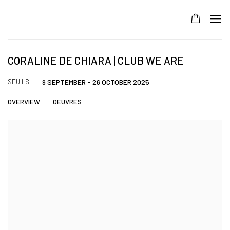
CORALINE DE CHIARA | CLUB WE ARE
SEUILS
9 SEPTEMBER - 26 OCTOBER 2025
OVERVIEW
OEUVRES