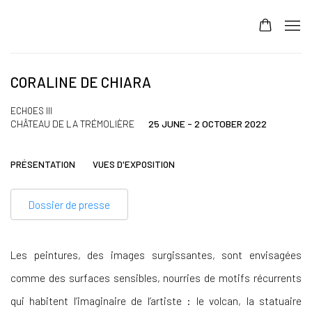
CORALINE DE CHIARA
ECHOES III
CHÂTEAU DE LA TRÉMOLIÈRE
25 JUNE - 2 OCTOBER 2022
PRÉSENTATION
VUES D'EXPOSITION
Dossier de presse
Les peintures, des images surgissantes, sont envisagées
comme des surfaces sensibles, nourries de motifs récurrents
qui habitent l’imaginaire de l’artiste : le volcan, la statuaire