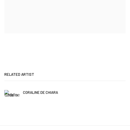
RELATED ARTIST
CORALINE DE CHIARA