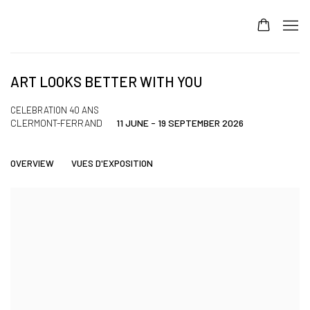
ART LOOKS BETTER WITH YOU
CELEBRATION 40 ANS
CLERMONT-FERRAND
11 JUNE - 19 SEPTEMBER 2026
OVERVIEW
VUES D'EXPOSITION