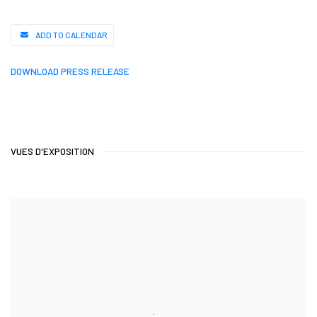
ADD TO CALENDAR
DOWNLOAD PRESS RELEASE
VUES D'EXPOSITION