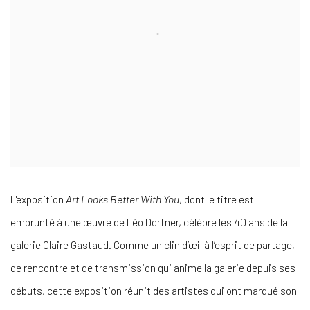
L'exposition
Art Looks Better With You
, dont le titre est
emprunté à une œuvre de Léo Dorfner, célèbre les 40 ans de la
galerie Claire Gastaud. Comme un clin d’œil à l’esprit de partage,
de rencontre et de transmission qui anime la galerie depuis ses
débuts, cette exposition réunit des artistes qui ont marqué son