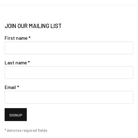
JOIN OUR MAILING LIST
First name *
Last name *
Email *
SIGNUP
* denotes required fields